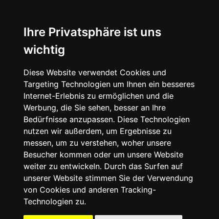
☰
Ihre Privatsphäre ist uns
wichtig
Diese Website verwendet Cookies und
Targeting Technologien um Ihnen ein besseres
Internet-Erlebnis zu ermöglichen und die
Werbung, die Sie sehen, besser an Ihre
Bedürfnisse anzupassen. Diese Technologien
nutzen wir außerdem, um Ergebnisse zu
messen, um zu verstehen, woher unsere
Besucher kommen oder um unsere Website
weiter zu entwickeln. Durch das Surfen auf
unserer Website stimmen Sie der Verwendung
von Cookies und anderen Tracking-
Technologien zu.