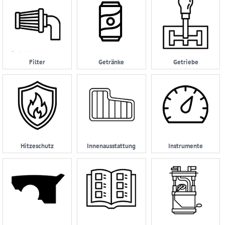
Filter
Getränke
Getriebe
Hitzeschutz
Innenausstattung
Instrumente