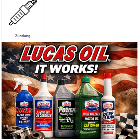
Zündung