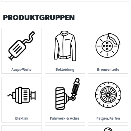
PRODUKTGRUPPEN
Auspuffteile
Bekleidung
Bremsenteile
Elektrik
Fahrwerk & Achse
Felgen, Reifen