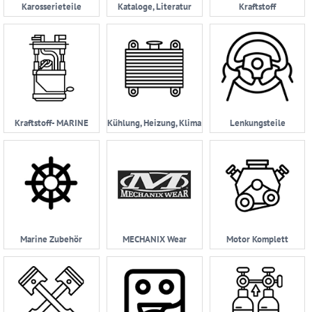
Karosserieteile
Kataloge, Literatur
Kraftstoff
Kraftstoff- MARINE
Kühlung, Heizung, Klima
Lenkungsteile
Marine Zubehör
MECHANIX Wear
Motor Komplett