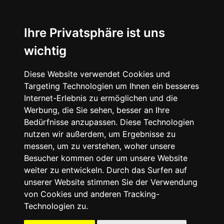
☰
Ihre Privatsphäre ist uns
wichtig
Diese Website verwendet Cookies und
Targeting Technologien um Ihnen ein besseres
Internet-Erlebnis zu ermöglichen und die
Werbung, die Sie sehen, besser an Ihre
Bedürfnisse anzupassen. Diese Technologien
nutzen wir außerdem, um Ergebnisse zu
messen, um zu verstehen, woher unsere
Besucher kommen oder um unsere Website
weiter zu entwickeln. Durch das Surfen auf
unserer Website stimmen Sie der Verwendung
von Cookies und anderen Tracking-
Technologien zu.