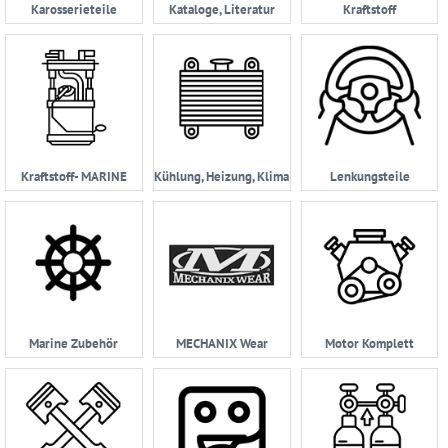
Karosserieteile
Kataloge, Literatur
Kraftstoff
Kraftstoff- MARINE
Kühlung, Heizung, Klima
Lenkungsteile
Marine Zubehör
MECHANIX Wear
Motor Komplett