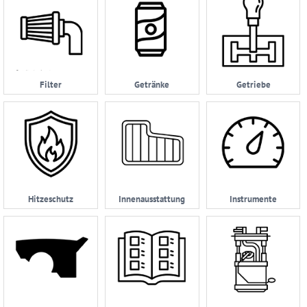
Filter
Getränke
Getriebe
Hitzeschutz
Innenausstattung
Instrumente