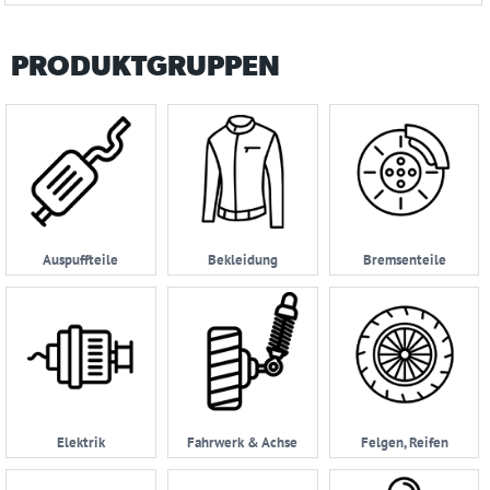
PRODUKTGRUPPEN
Auspuffteile
Bekleidung
Bremsenteile
Elektrik
Fahrwerk & Achse
Felgen, Reifen