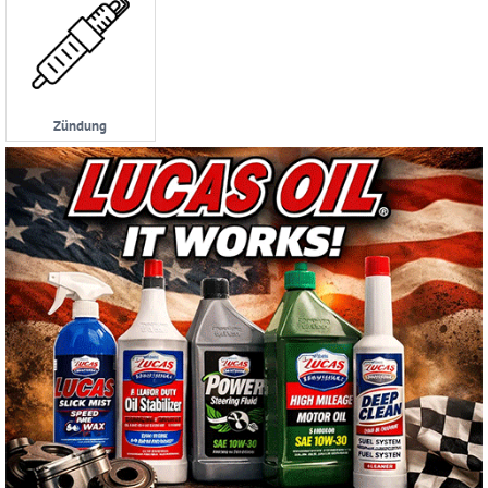
Zündung