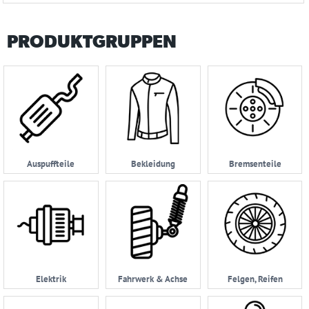
PRODUKTGRUPPEN
Auspuffteile
Bekleidung
Bremsenteile
Elektrik
Fahrwerk & Achse
Felgen, Reifen