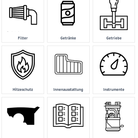
Filter
Getränke
Getriebe
Hitzeschutz
Innenausstattung
Instrumente