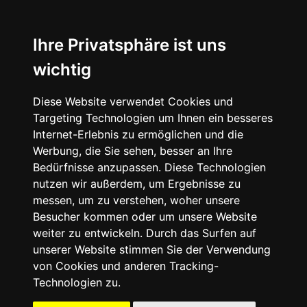
☰
Ihre Privatsphäre ist uns
wichtig
Diese Website verwendet Cookies und
Targeting Technologien um Ihnen ein besseres
Internet-Erlebnis zu ermöglichen und die
Werbung, die Sie sehen, besser an Ihre
Bedürfnisse anzupassen. Diese Technologien
nutzen wir außerdem, um Ergebnisse zu
messen, um zu verstehen, woher unsere
Besucher kommen oder um unsere Website
weiter zu entwickeln. Durch das Surfen auf
unserer Website stimmen Sie der Verwendung
von Cookies und anderen Tracking-
Technologien zu.