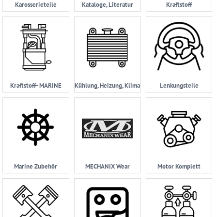
Karosserieteile
Kataloge, Literatur
Kraftstoff
Kraftstoff- MARINE
Kühlung, Heizung, Klima
Lenkungsteile
Marine Zubehör
MECHANIX Wear
Motor Komplett