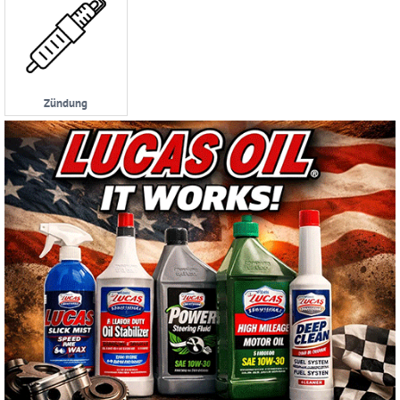
Zündung