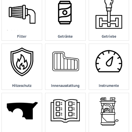
Filter
Getränke
Getriebe
Hitzeschutz
Innenausstattung
Instrumente