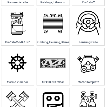
Karosserieteile
Kataloge, Literatur
Kraftstoff
Kraftstoff- MARINE
Kühlung, Heizung, Klima
Lenkungsteile
Marine Zubehör
MECHANIX Wear
Motor Komplett