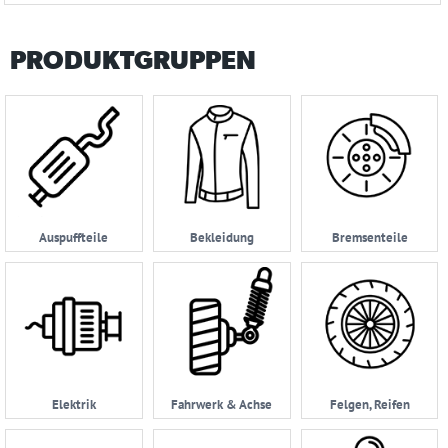
PRODUKTGRUPPEN
Auspuffteile
Bekleidung
Bremsenteile
Elektrik
Fahrwerk & Achse
Felgen, Reifen