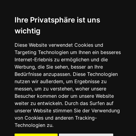
☰
Ihre Privatsphäre ist uns
wichtig
Diese Website verwendet Cookies und
Targeting Technologien um Ihnen ein besseres
Internet-Erlebnis zu ermöglichen und die
Werbung, die Sie sehen, besser an Ihre
Bedürfnisse anzupassen. Diese Technologien
nutzen wir außerdem, um Ergebnisse zu
messen, um zu verstehen, woher unsere
Besucher kommen oder um unsere Website
weiter zu entwickeln. Durch das Surfen auf
unserer Website stimmen Sie der Verwendung
von Cookies und anderen Tracking-
Technologien zu.