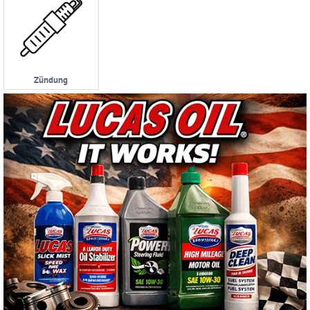
Zündung