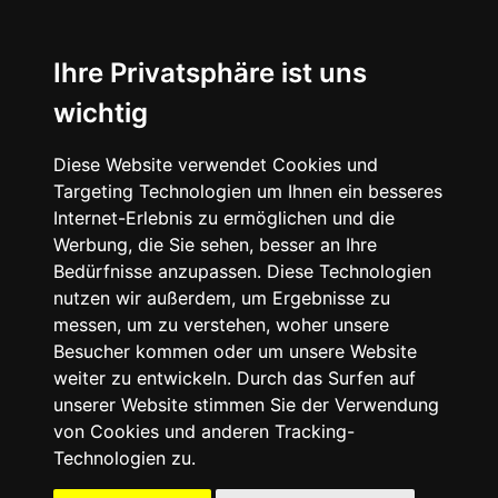
☰
Ihre Privatsphäre ist uns
wichtig
Diese Website verwendet Cookies und
Targeting Technologien um Ihnen ein besseres
Internet-Erlebnis zu ermöglichen und die
Werbung, die Sie sehen, besser an Ihre
Bedürfnisse anzupassen. Diese Technologien
nutzen wir außerdem, um Ergebnisse zu
messen, um zu verstehen, woher unsere
Besucher kommen oder um unsere Website
weiter zu entwickeln. Durch das Surfen auf
unserer Website stimmen Sie der Verwendung
von Cookies und anderen Tracking-
Technologien zu.