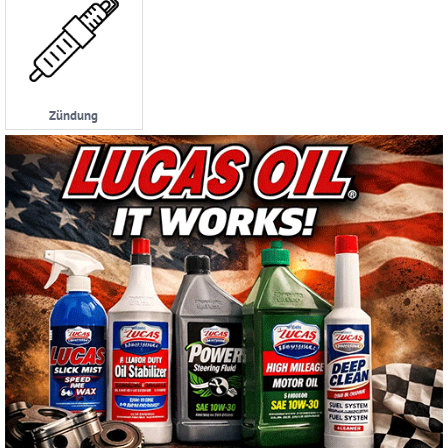
Zündung