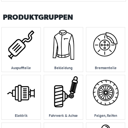
PRODUKTGRUPPEN
Auspuffteile
Bekleidung
Bremsenteile
Elektrik
Fahrwerk & Achse
Felgen, Reifen