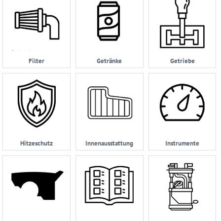
Filter
Getränke
Getriebe
Hitzeschutz
Innenausstattung
Instrumente