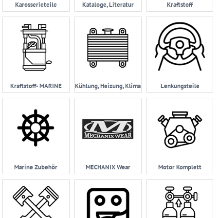
Karosserieteile
Kataloge, Literatur
Kraftstoff
Kraftstoff- MARINE
Kühlung, Heizung, Klima
Lenkungsteile
Marine Zubehör
MECHANIX Wear
Motor Komplett