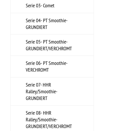
GRUNDIERT
Serie 13- Felge Smoothie-
UNLACKIERT/VERCHROMT
Serie 13- Zubehör Smoothie-
UNLACKIERT/VERCHROMT
Serie 14- Felge Gennie-
GRUNDIERT
Serie 14- Zubehör Gennie-
GRUNDIERT
Serie 15- Felge Gennie-
UNLACKIERT/VERCHROMT
Serie 15- Zubehör Gennie-
UNLACKIERT/VERCHROMT
Serie 16- Felge Gennie-
VERCHROMT
Serie 16- Zubehör Gennie-