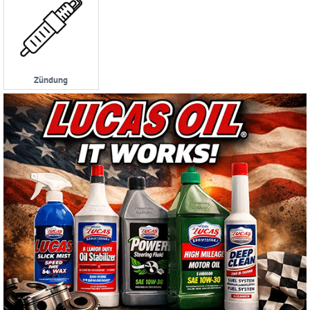
Zündung