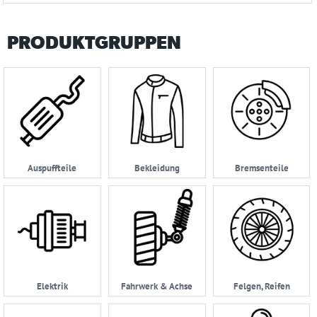
PRODUKTGRUPPEN
Auspuffteile
Bekleidung
Bremsenteile
Elektrik
Fahrwerk & Achse
Felgen, Reifen