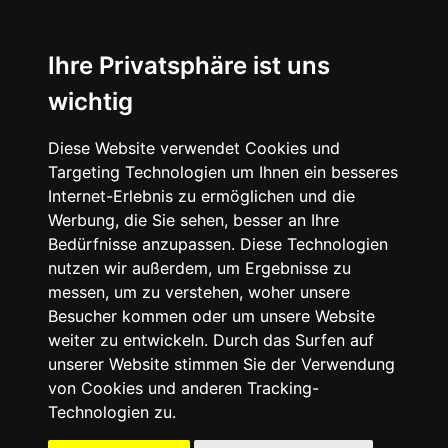
☰
Ihre Privatsphäre ist uns
wichtig
Diese Website verwendet Cookies und
Targeting Technologien um Ihnen ein besseres
Internet-Erlebnis zu ermöglichen und die
Werbung, die Sie sehen, besser an Ihre
Bedürfnisse anzupassen. Diese Technologien
nutzen wir außerdem, um Ergebnisse zu
messen, um zu verstehen, woher unsere
Besucher kommen oder um unsere Website
weiter zu entwickeln. Durch das Surfen auf
unserer Website stimmen Sie der Verwendung
von Cookies und anderen Tracking-
Technologien zu.