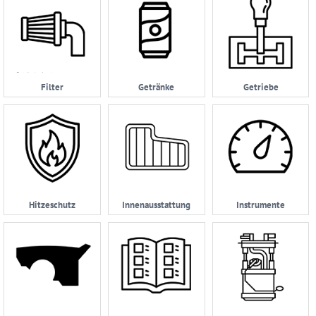
Filter
Getränke
Getriebe
Hitzeschutz
Innenausstattung
Instrumente