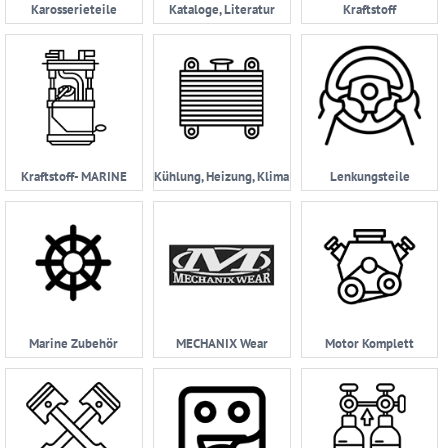
Karosserieteile
Kataloge, Literatur
Kraftstoff
Kraftstoff- MARINE
Kühlung, Heizung, Klima
Lenkungsteile
Marine Zubehör
MECHANIX Wear
Motor Komplett