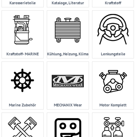
Karosserieteile
Kataloge, Literatur
Kraftstoff
Kraftstoff- MARINE
Kühlung, Heizung, Klima
Lenkungsteile
Marine Zubehör
MECHANIX Wear
Motor Komplett