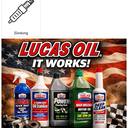
Zündung