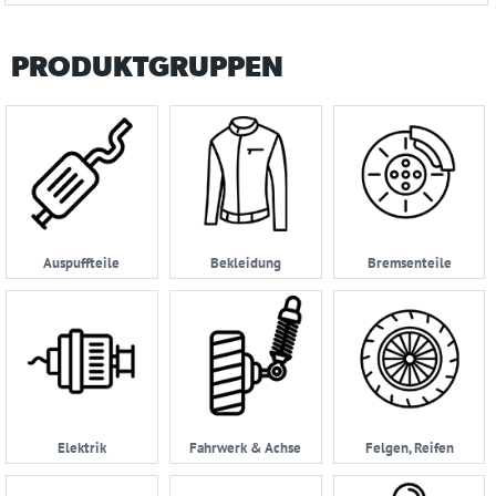
PRODUKTGRUPPEN
Auspuffteile
Bekleidung
Bremsenteile
Elektrik
Fahrwerk & Achse
Felgen, Reifen