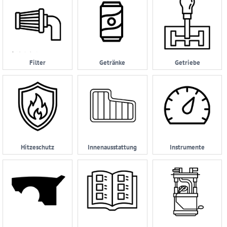
Filter
Getränke
Getriebe
Hitzeschutz
Innenausstattung
Instrumente