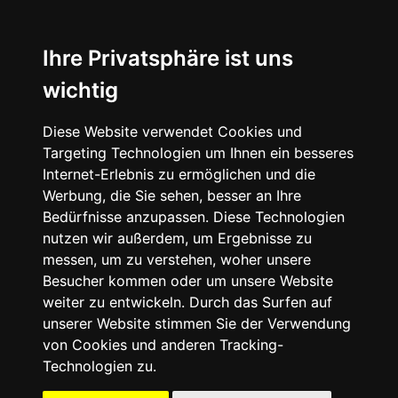
☰
Ihre Privatsphäre ist uns
wichtig
Diese Website verwendet Cookies und
Targeting Technologien um Ihnen ein besseres
Internet-Erlebnis zu ermöglichen und die
Werbung, die Sie sehen, besser an Ihre
Bedürfnisse anzupassen. Diese Technologien
nutzen wir außerdem, um Ergebnisse zu
messen, um zu verstehen, woher unsere
Besucher kommen oder um unsere Website
weiter zu entwickeln. Durch das Surfen auf
unserer Website stimmen Sie der Verwendung
von Cookies und anderen Tracking-
Technologien zu.