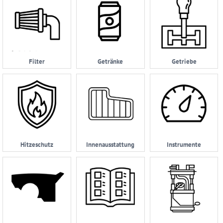
Filter
Getränke
Getriebe
Hitzeschutz
Innenausstattung
Instrumente