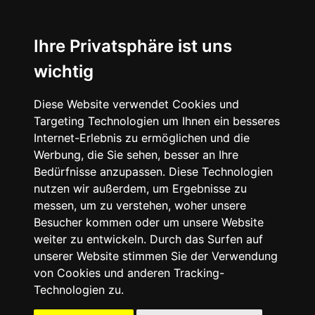
☰
Ihre Privatsphäre ist uns
wichtig
Diese Website verwendet Cookies und
Targeting Technologien um Ihnen ein besseres
Internet-Erlebnis zu ermöglichen und die
Werbung, die Sie sehen, besser an Ihre
Bedürfnisse anzupassen. Diese Technologien
nutzen wir außerdem, um Ergebnisse zu
messen, um zu verstehen, woher unsere
Besucher kommen oder um unsere Website
weiter zu entwickeln. Durch das Surfen auf
unserer Website stimmen Sie der Verwendung
von Cookies und anderen Tracking-
Technologien zu.