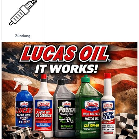
Zündung