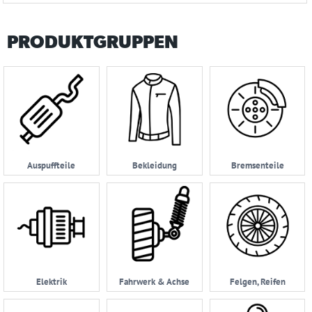
PRODUKTGRUPPEN
Auspuffteile
Bekleidung
Bremsenteile
Elektrik
Fahrwerk & Achse
Felgen, Reifen