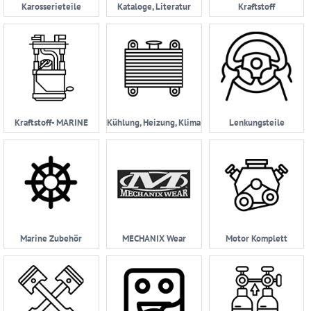
Karosserieteile
Kataloge, Literatur
Kraftstoff
Kraftstoff- MARINE
Kühlung, Heizung, Klima
Lenkungsteile
Marine Zubehör
MECHANIX Wear
Motor Komplett