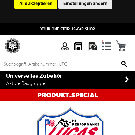
Alle akzeptieren
Einstellungen ändern
YOUR ONE STOP US-CAR SHOP
›
Universelles Zubehör
Aktivie Baugruppe
PRODUKT.SPECIAL