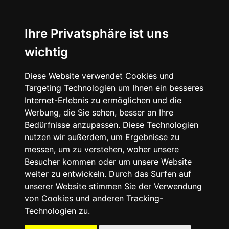
☰
Ihre Privatsphäre ist uns
wichtig
Diese Website verwendet Cookies und
Targeting Technologien um Ihnen ein besseres
Internet-Erlebnis zu ermöglichen und die
Werbung, die Sie sehen, besser an Ihre
Bedürfnisse anzupassen. Diese Technologien
nutzen wir außerdem, um Ergebnisse zu
messen, um zu verstehen, woher unsere
Besucher kommen oder um unsere Website
weiter zu entwickeln. Durch das Surfen auf
unserer Website stimmen Sie der Verwendung
von Cookies und anderen Tracking-
Technologien zu.